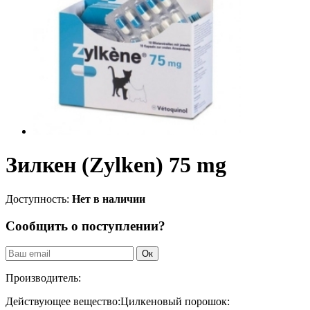
Зилкен (Zylken) 75 mg
Доступность:
Нет в наличии
Сообщить о поступлении?
Ок
Производитель:
Действующее вещество:
Цилкеновый порошок: