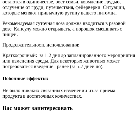
остаются в одиночестве, рост семьи, кормление грудью,
отлучение от груди, путешествия, фейерверки. Ситуации,
которые меняют привычную рутину вашего питомца.
Рекомендуемая суточная доза должна вводиться в разовой
дозе. Капсулу можно открывать, а порошок смешивать с
пищей.
Продолжительность использования:
Краткосрочный: за 1-2 дня до запланированного мероприятия
или изменения среды. Для некоторых животных может
потребоваться введение ранее (за 5-7 дней до).
Побочные эффекты:
Не было никаких связанных изменений из-за приема
продукта в достаточных количествах.
Вас может заинтересовать