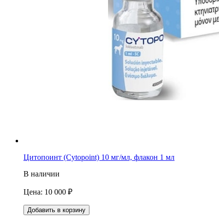
Цитопоинт (Cytopoint) 10 мг/мл, флакон 1 мл
В наличии
Цена: 10 000
₽
Добавить в корзину