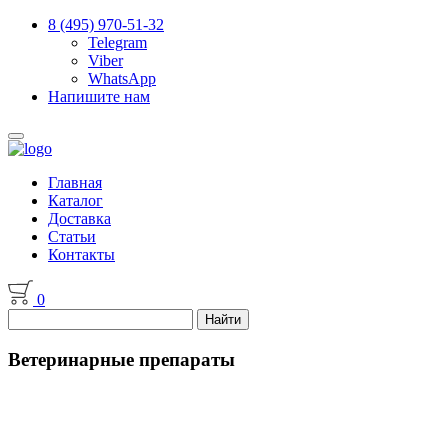
8 (495) 970-51-32
Telegram
Viber
WhatsApp
Напишите нам
Главная
Каталог
Доставка
Статьи
Контакты
0
Ветеринарные препараты