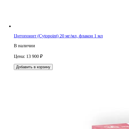
Цитопоинт (Cytopoint) 20 мг/мл, флакон 1 мл
В наличии
Цена: 13 900
₽
Добавить в корзину