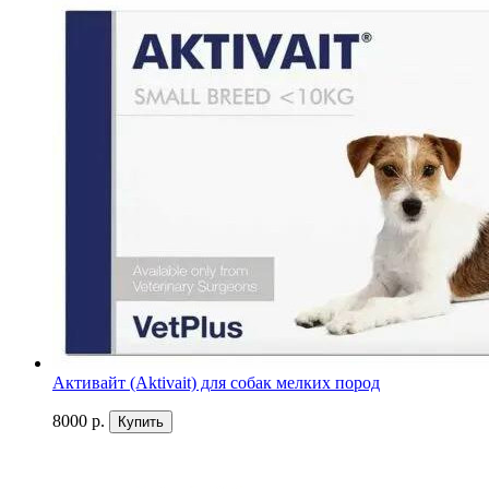
Активайт (Aktivait) для собак мелких пород
8000 р.
Купить