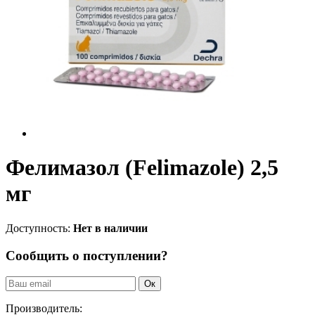
Фелимазол (Felimazole) 2,5
мг
Доступность:
Нет в наличии
Сообщить о поступлении?
Ок
Производитель: