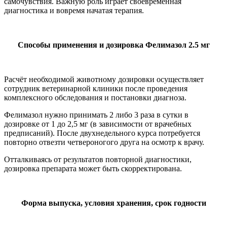
самочувствия. Важную роль играет своевременная
диагностика и вовремя начатая терапия.
Способы применения и дозировка Фелимазол 2.5 мг
Расчёт необходимой животному дозировки осуществляет
сотрудник ветеринарной клиники после проведения
комплексного обследования и постановки диагноза.
Фелимазол нужно принимать 2 либо 3 раза в сутки в
дозировке от 1 до 2,5 мг (в зависимости от врачебных
предписаний). После двухнедельного курса потребуется
повторно отвезти четвероногого друга на осмотр к врачу.
Отталкиваясь от результатов повторной диагностики,
дозировка препарата может быть скорректирована.
Форма выпуска, условия хранения, срок годности