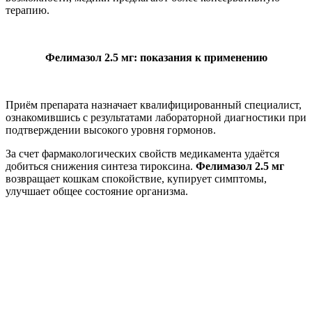
терапию.
Фелимазол 2.5 мг: показания к применению
Приём препарата назначает квалифицированный специалист,
ознакомившись с результатами лабораторной диагностики при
подтверждении высокого уровня гормонов.
За счет фармакологических свойств медикамента удаётся
добиться снижения синтеза тироксина.
Фелимазол 2.5 мг
возвращает кошкам спокойствие, купирует симптомы,
улучшает общее состояние организма.