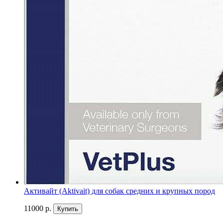
Активайт (Aktivait) для собак средних и крупных пород
11000 р.
Купить