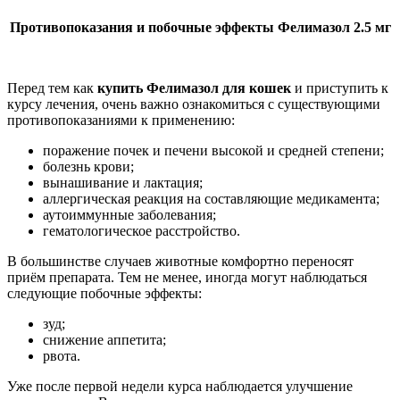
Противопоказания и побочные эффекты Фелимазол 2.5 мг
Перед тем как
купить Фелимазол для кошек
и приступить к
курсу лечения, очень важно ознакомиться с существующими
противопоказаниями к применению:
поражение почек и печени высокой и средней степени;
болезнь крови;
вынашивание и лактация;
аллергическая реакция на составляющие медикамента;
аутоиммунные заболевания;
гематологическое расстройство.
В большинстве случаев животные комфортно переносят
приём препарата. Тем не менее, иногда могут наблюдаться
следующие побочные эффекты:
зуд;
снижение аппетита;
рвота.
Уже после первой недели курса наблюдается улучшение