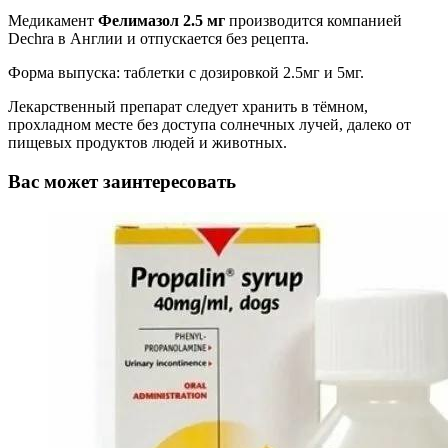
Медикамент
Фелимазол 2.5 мг
производится компанией
Dechra в Англии и отпускается без рецепта.
Форма выпуска: таблетки с дозировкой 2.5мг и 5мг.
Лекарственный препарат следует хранить в тёмном,
прохладном месте без доступа солнечных лучей, далеко от
пищевых продуктов людей и животных.
Вас может заинтересовать