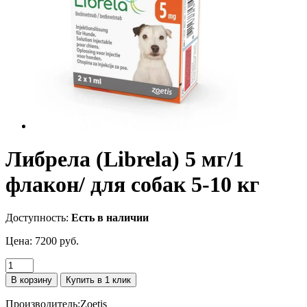
Либрела (Librela) 5 мг/1
флакон/ для собак 5-10 кг
Доступность:
Есть в наличии
Цена:
7200 руб.
В корзину
Купить в 1 клик
Производитель:
Zoetis