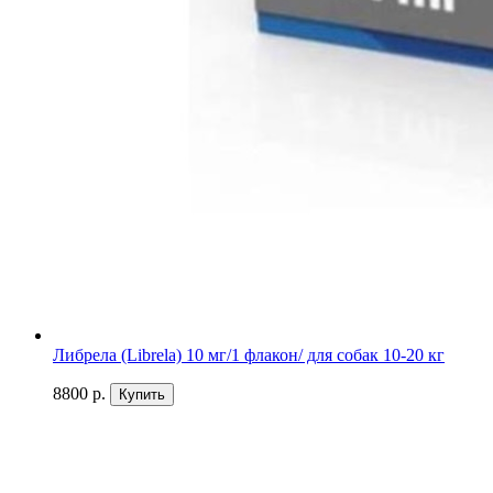
Либрела (Librela) 10 мг/1 флакон/ для собак 10-20 кг
8800 р.
Купить