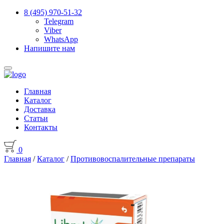
8 (495) 970-51-32
Telegram
Viber
WhatsApp
Напишите нам
Главная
Каталог
Доставка
Статьи
Контакты
0
Главная
/
Каталог
/
Противовоспалительные препараты