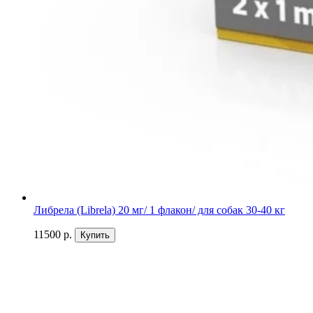
Либрела (Librela) 20 мг/ 1 флакон/ для собак 30-40 кг
11500 р.
Купить