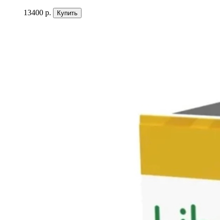
13400 р.
Купить