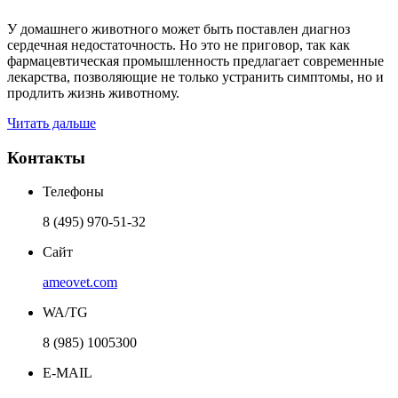
У домашнего животного может быть поставлен диагноз
сердечная недостаточность. Но это не приговор, так как
фармацевтическая промышленность предлагает современные
лекарства, позволяющие не только устранить симптомы, но и
продлить жизнь животному.
Читать дальше
Контакты
Телефоны
8 (495) 970-51-32
Сайт
ameovet.com
WA/TG
8 (985) 1005300
E-MAIL