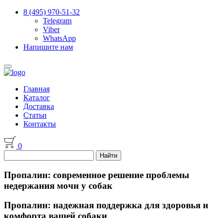
8 (495) 970-51-32
Telegram
Viber
WhatsApp
Напишите нам
Главная
Каталог
Доставка
Статьи
Контакты
0
Пропалин: современное решение проблемы
недержания мочи у собак
Пропалин: надежная поддержка для здоровья и
комфорта вашей собаки