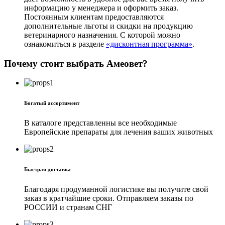
информацию у менеджера и оформить заказ.
Постоянным клиентам предоставляются
дополнительные льготы и скидки на продукцию
ветеринарного назначения. С которой можно
ознакомиться в разделе
«дисконтная программа»
.
Почему стоит выбрать Амеовет?
Богатый ассортимент
В каталоге представленны все необходимые
Европейские препараты для лечения ваших животных
Быстрая доставка
Благодаря продуманной логистике вы получите свой
заказ в кратчайшие сроки. Отправляем заказы по
РОССИИ и странам СНГ