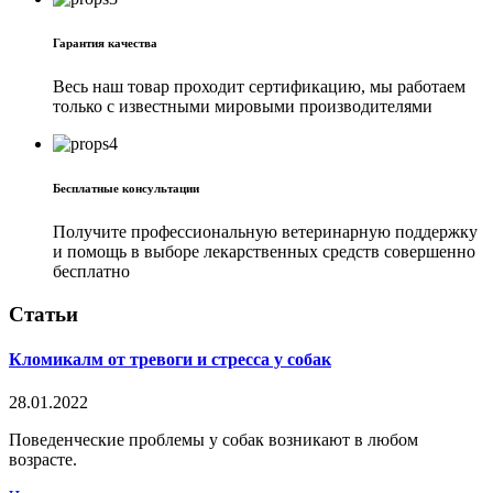
Гарантия качества
Весь наш товар проходит сертификацию, мы работаем
только с известными мировыми производителями
Бесплатные консультации
Получите профессиональную ветеринарную поддержку
и помощь в выборе лекарственных средств совершенно
бесплатно
Статьи
Клoмикалм от тревоги и стресса у собак
28.01.2022
Поведенческие проблемы у собак возникают в любом
возрасте.